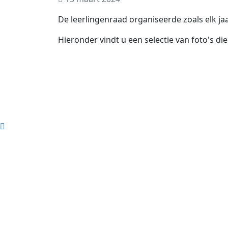
De leerlingenraad organiseerde zoals elk jaa
Hieronder vindt u een selectie van foto's d