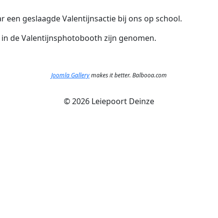
r een geslaagde Valentijnsactie bij ons op school.
ie in de Valentijnsphotobooth zijn genomen.
Joomla Gallery
makes it better. Balbooa.com
©
2026 Leiepoort Deinze